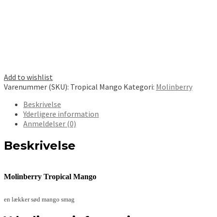
Add to wishlist
Varenummer (SKU):
Tropical Mango
Kategori:
Molinberry
Beskrivelse
Yderligere information
Anmeldelser (0)
Beskrivelse
Molinberry Tropical Mango
en lækker sød mango smag