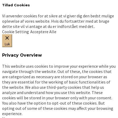
varesiden
Tillad Cookies
Vi anvender cookies for at sikre at vi giver dig den bedst mulige
oplevelse af vores website. Hvis du fortsætter med at bruge
dette site vil vi antage at du er indforstået med det..
Cookie Setting
Acceptere Alle
Luk
Privacy Overview
This website uses cookies to improve your experience while you
navigate through the website. Out of these, the cookies that
are categorized as necessary are stored on your browser as
they are essential for the working of basic functionalities of
the website. We also use third-party cookies that help us
analyze and understand how you use this website. These
cookies will be stored in your browser only with your consent.
You also have the option to opt-out of these cookies. But
opting out of some of these cookies may affect your browsing
experience.