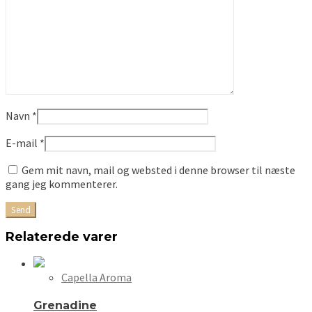
Navn
*
E-mail
*
Gem mit navn, mail og websted i denne browser til næste
gang jeg kommenterer.
Relaterede varer
Capella Aroma
Grenadine