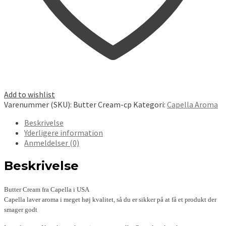
Add to wishlist
Varenummer (SKU):
Butter Cream-cp
Kategori:
Capella Aroma
Beskrivelse
Yderligere information
Anmeldelser (0)
Beskrivelse
Butter Cream fra Capella i USA
Capella laver aroma i meget høj kvalitet, så du er sikker på at få et produkt der
smager godt