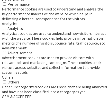
Performance
Performance cookies are used to understand and analyze the
key performance indexes of the website which helps in
delivering a better user experience for the visitors.
Analytics
Analytics
Analytical cookies are used to understand how visitors interact
with the website. These cookies help provide information on
metrics the number of visitors, bounce rate, traffic source, etc.
Advertisement
Advertisement
Advertisement cookies are used to provide visitors with
relevant ads and marketing campaigns. These cookies track
visitors across websites and collect information to provide
customized ads.
Others
Others
Other uncategorized cookies are those that are being analyzed
and have not been classified into a category as yet.
GEM & ACCEPTÈR