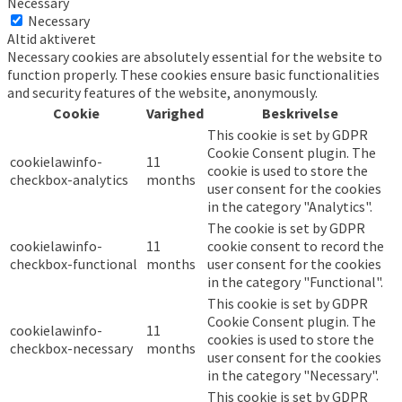
Necessary
Necessary
Altid aktiveret
Necessary cookies are absolutely essential for the website to
function properly. These cookies ensure basic functionalities
and security features of the website, anonymously.
Cookie
Varighed
Beskrivelse
This cookie is set by GDPR
Cookie Consent plugin. The
cookielawinfo-
11
cookie is used to store the
checkbox-analytics
months
user consent for the cookies
in the category "Analytics".
The cookie is set by GDPR
cookielawinfo-
11
cookie consent to record the
checkbox-functional
months
user consent for the cookies
in the category "Functional".
This cookie is set by GDPR
Cookie Consent plugin. The
cookielawinfo-
11
cookies is used to store the
checkbox-necessary
months
user consent for the cookies
in the category "Necessary".
This cookie is set by GDPR