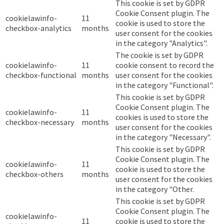
This cookie is set by GDPR
Cookie Consent plugin. The
cookielawinfo-
11
cookie is used to store the
checkbox-analytics
months
user consent for the cookies
in the category "Analytics".
The cookie is set by GDPR
cookielawinfo-
11
cookie consent to record the
checkbox-functional
months
user consent for the cookies
in the category "Functional".
This cookie is set by GDPR
Cookie Consent plugin. The
cookielawinfo-
11
cookies is used to store the
checkbox-necessary
months
user consent for the cookies
in the category "Necessary".
This cookie is set by GDPR
Cookie Consent plugin. The
cookielawinfo-
11
cookie is used to store the
checkbox-others
months
user consent for the cookies
in the category "Other.
This cookie is set by GDPR
Cookie Consent plugin. The
cookielawinfo-
11
cookie is used to store the