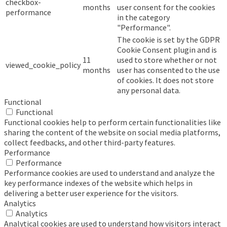
checkbox-
months
user consent for the cookies
performance
in the category
"Performance".
The cookie is set by the GDPR
Cookie Consent plugin and is
11
used to store whether or not
viewed_cookie_policy
months
user has consented to the use
of cookies. It does not store
any personal data.
Functional
Functional
Functional cookies help to perform certain functionalities like
sharing the content of the website on social media platforms,
collect feedbacks, and other third-party features.
Performance
Performance
Performance cookies are used to understand and analyze the
key performance indexes of the website which helps in
delivering a better user experience for the visitors.
Analytics
Analytics
Analytical cookies are used to understand how visitors interact