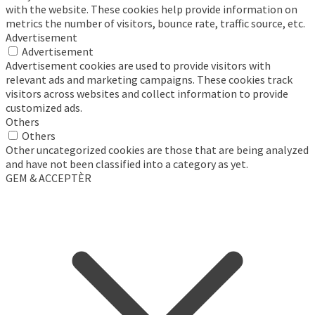
with the website. These cookies help provide information on
metrics the number of visitors, bounce rate, traffic source, etc.
Advertisement
Advertisement
Advertisement cookies are used to provide visitors with
relevant ads and marketing campaigns. These cookies track
visitors across websites and collect information to provide
customized ads.
Others
Others
Other uncategorized cookies are those that are being analyzed
and have not been classified into a category as yet.
GEM & ACCEPTÈR