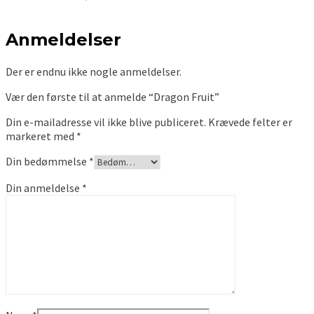
Anmeldelser
Der er endnu ikke nogle anmeldelser.
Vær den første til at anmelde “Dragon Fruit”
Din e-mailadresse vil ikke blive publiceret.
Krævede felter er
markeret med
*
Din bedømmelse
*
Din anmeldelse
*