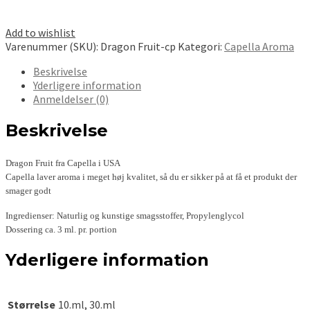
Add to wishlist
Varenummer (SKU):
Dragon Fruit-cp
Kategori:
Capella Aroma
Beskrivelse
Yderligere information
Anmeldelser (0)
Beskrivelse
Dragon Fruit fra Capella i USA
Capella laver aroma i meget høj kvalitet, så du er sikker på at få et produkt der
smager godt
Ingredienser: Naturlig og kunstige smagsstoffer, Propylenglycol
Dossering ca. 3 ml. pr. portion
Yderligere information
Størrelse
10.ml, 30.ml