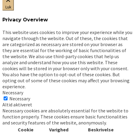
Luk
Privacy Overview
This website uses cookies to improve your experience while you
navigate through the website. Out of these, the cookies that
are categorized as necessary are stored on your browser as
they are essential for the working of basic functionalities of
the website. We also use third-party cookies that help us
analyze and understand how you use this website. These
cookies will be stored in your browser only with your consent.
You also have the option to opt-out of these cookies. But
opting out of some of these cookies may affect your browsing
experience.
Necessary
Necessary
Altid aktiveret
Necessary cookies are absolutely essential for the website to
function properly. These cookies ensure basic functionalities
and security features of the website, anonymously.
Cookie
Varighed
Beskrivelse