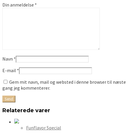
Din anmeldelse
*
Navn
*
E-mail
*
Gem mit navn, mail og websted i denne browser til næste
gang jeg kommenterer.
Relaterede varer
Funflavor Special