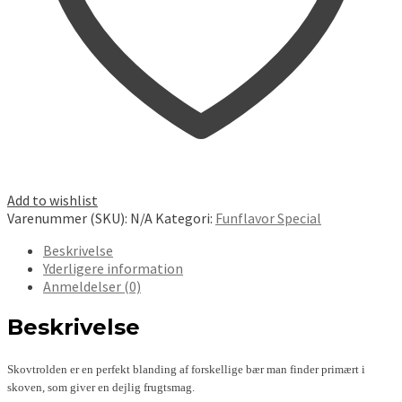
Add to wishlist
Varenummer (SKU):
N/A
Kategori:
Funflavor Special
Beskrivelse
Yderligere information
Anmeldelser (0)
Beskrivelse
Skovtrolden er en perfekt blanding af forskellige bær man finder primært i
skoven, som giver en dejlig frugtsmag.