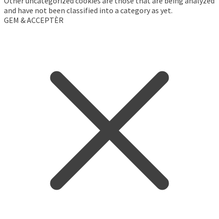
Other uncategorized cookies are those that are being analyzed
and have not been classified into a category as yet.
GEM & ACCEPTÈR