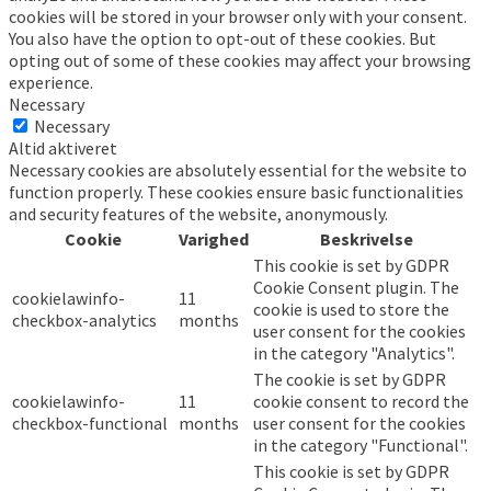
cookies will be stored in your browser only with your consent.
You also have the option to opt-out of these cookies. But
opting out of some of these cookies may affect your browsing
experience.
Necessary
Necessary
Altid aktiveret
Necessary cookies are absolutely essential for the website to
function properly. These cookies ensure basic functionalities
and security features of the website, anonymously.
Cookie
Varighed
Beskrivelse
This cookie is set by GDPR
Cookie Consent plugin. The
cookielawinfo-
11
cookie is used to store the
checkbox-analytics
months
user consent for the cookies
in the category "Analytics".
The cookie is set by GDPR
cookielawinfo-
11
cookie consent to record the
checkbox-functional
months
user consent for the cookies
in the category "Functional".
This cookie is set by GDPR