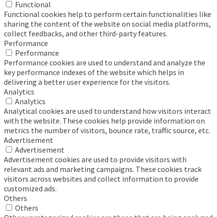
Functional
Functional cookies help to perform certain functionalities like
sharing the content of the website on social media platforms,
collect feedbacks, and other third-party features.
Performance
Performance
Performance cookies are used to understand and analyze the
key performance indexes of the website which helps in
delivering a better user experience for the visitors.
Analytics
Analytics
Analytical cookies are used to understand how visitors interact
with the website. These cookies help provide information on
metrics the number of visitors, bounce rate, traffic source, etc.
Advertisement
Advertisement
Advertisement cookies are used to provide visitors with
relevant ads and marketing campaigns. These cookies track
visitors across websites and collect information to provide
customized ads.
Others
Others