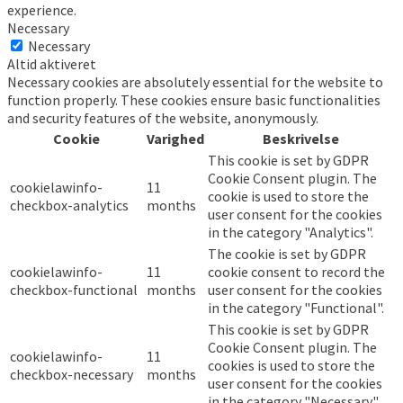
experience.
Necessary
Necessary
Altid aktiveret
Necessary cookies are absolutely essential for the website to
function properly. These cookies ensure basic functionalities
and security features of the website, anonymously.
Cookie
Varighed
Beskrivelse
This cookie is set by GDPR
Cookie Consent plugin. The
cookielawinfo-
11
cookie is used to store the
checkbox-analytics
months
user consent for the cookies
in the category "Analytics".
The cookie is set by GDPR
cookielawinfo-
11
cookie consent to record the
checkbox-functional
months
user consent for the cookies
in the category "Functional".
This cookie is set by GDPR
Cookie Consent plugin. The
cookielawinfo-
11
cookies is used to store the
checkbox-necessary
months
user consent for the cookies
in the category "Necessary".