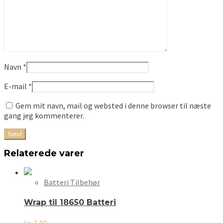
Navn
*
E-mail
*
Gem mit navn, mail og websted i denne browser til næste
gang jeg kommenterer.
Relaterede varer
Batteri Tilbehør
Wrap til 18650 Batteri