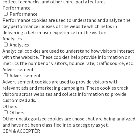
collect feedbacks, and other third-party features.
Performance
Performance
Performance cookies are used to understand and analyze the
key performance indexes of the website which helps in
delivering a better user experience for the visitors.
Analytics
Analytics
Analytical cookies are used to understand how visitors interact
with the website. These cookies help provide information on
metrics the number of visitors, bounce rate, traffic source, etc.
Advertisement
Advertisement
Advertisement cookies are used to provide visitors with
relevant ads and marketing campaigns. These cookies track
visitors across websites and collect information to provide
customized ads.
Others
Others
Other uncategorized cookies are those that are being analyzed
and have not been classified into a category as yet.
GEM & ACCEPTÈR