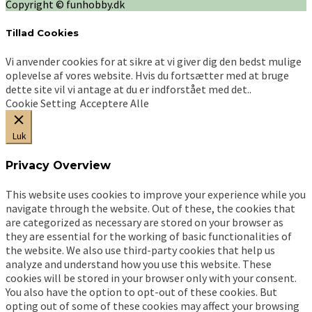
Copyright © funhobby.dk
på
varesiden
Tillad Cookies
Vi anvender cookies for at sikre at vi giver dig den bedst mulige
oplevelse af vores website. Hvis du fortsætter med at bruge
dette site vil vi antage at du er indforstået med det..
Cookie Setting
Acceptere Alle
Luk
Privacy Overview
This website uses cookies to improve your experience while you
navigate through the website. Out of these, the cookies that
are categorized as necessary are stored on your browser as
they are essential for the working of basic functionalities of
the website. We also use third-party cookies that help us
analyze and understand how you use this website. These
cookies will be stored in your browser only with your consent.
You also have the option to opt-out of these cookies. But
opting out of some of these cookies may affect your browsing