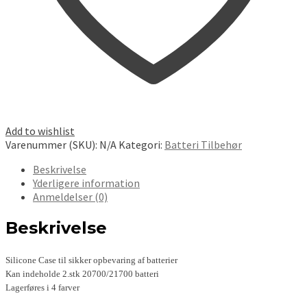
Add to wishlist
Varenummer (SKU):
N/A
Kategori:
Batteri Tilbehør
Beskrivelse
Yderligere information
Anmeldelser (0)
Beskrivelse
Silicone Case til sikker opbevaring af batterier
Kan indeholde 2.stk 20700/21700 batteri
Lagerføres i 4 farver