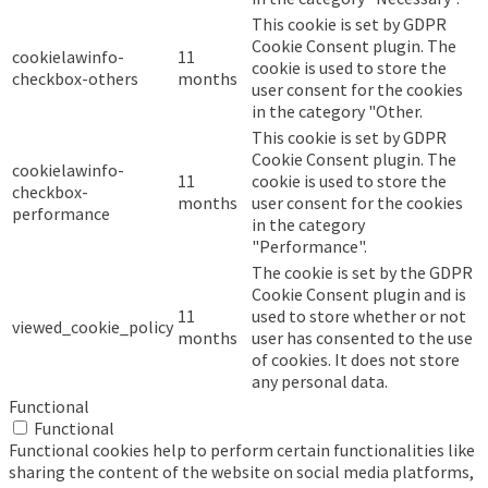
This cookie is set by GDPR
Cookie Consent plugin. The
cookielawinfo-
11
cookie is used to store the
checkbox-others
months
user consent for the cookies
in the category "Other.
This cookie is set by GDPR
Cookie Consent plugin. The
cookielawinfo-
11
cookie is used to store the
checkbox-
months
user consent for the cookies
performance
in the category
"Performance".
The cookie is set by the GDPR
Cookie Consent plugin and is
11
used to store whether or not
viewed_cookie_policy
months
user has consented to the use
of cookies. It does not store
any personal data.
Functional
Functional
Functional cookies help to perform certain functionalities like
sharing the content of the website on social media platforms,