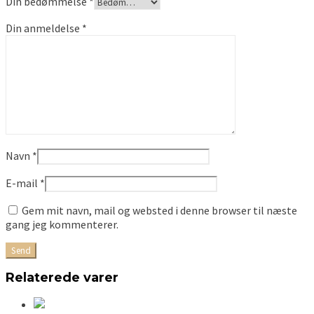
Din bedømmelse
*
Din anmeldelse
*
Navn
*
E-mail
*
Gem mit navn, mail og websted i denne browser til næste
gang jeg kommenterer.
Relaterede varer