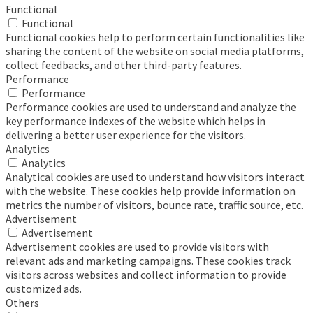
Functional
Functional
Functional cookies help to perform certain functionalities like
sharing the content of the website on social media platforms,
collect feedbacks, and other third-party features.
Performance
Performance
Performance cookies are used to understand and analyze the
key performance indexes of the website which helps in
delivering a better user experience for the visitors.
Analytics
Analytics
Analytical cookies are used to understand how visitors interact
with the website. These cookies help provide information on
metrics the number of visitors, bounce rate, traffic source, etc.
Advertisement
Advertisement
Advertisement cookies are used to provide visitors with
relevant ads and marketing campaigns. These cookies track
visitors across websites and collect information to provide
customized ads.
Others