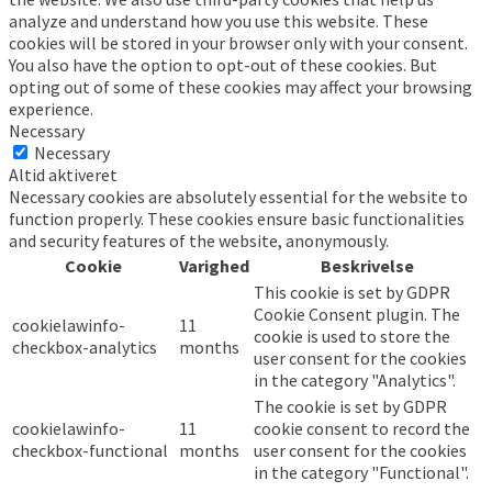
analyze and understand how you use this website. These
cookies will be stored in your browser only with your consent.
You also have the option to opt-out of these cookies. But
opting out of some of these cookies may affect your browsing
experience.
Necessary
Necessary
Altid aktiveret
Necessary cookies are absolutely essential for the website to
function properly. These cookies ensure basic functionalities
and security features of the website, anonymously.
Cookie
Varighed
Beskrivelse
This cookie is set by GDPR
Cookie Consent plugin. The
cookielawinfo-
11
cookie is used to store the
checkbox-analytics
months
user consent for the cookies
in the category "Analytics".
The cookie is set by GDPR
cookielawinfo-
11
cookie consent to record the
checkbox-functional
months
user consent for the cookies
in the category "Functional".