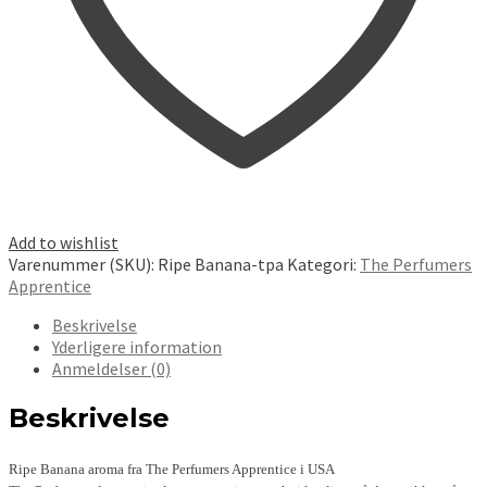
Add to wishlist
Varenummer (SKU):
Ripe Banana-tpa
Kategori:
The Perfumers
Apprentice
Beskrivelse
Yderligere information
Anmeldelser (0)
Beskrivelse
Ripe Banana aroma fra The Perfumers Apprentice i USA