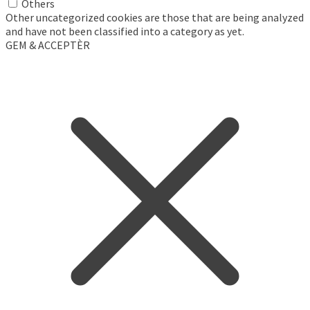
Others
Other uncategorized cookies are those that are being analyzed
and have not been classified into a category as yet.
GEM & ACCEPTÈR