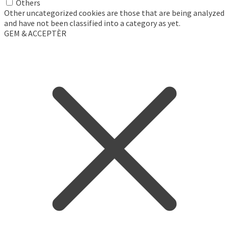
Others
Other uncategorized cookies are those that are being analyzed
and have not been classified into a category as yet.
GEM & ACCEPTÈR