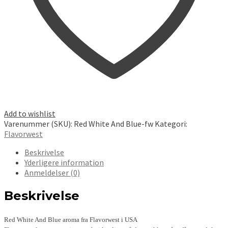
Add to wishlist
Varenummer (SKU):
Red White And Blue-fw
Kategori:
Flavorwest
Beskrivelse
Yderligere information
Anmeldelser (0)
Beskrivelse
Red White And Blue aroma fra Flavorwest i USA