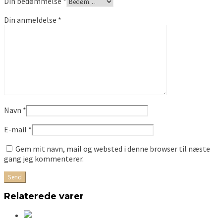
Din bedømmelse
*
Din anmeldelse
*
Navn
*
E-mail
*
Gem mit navn, mail og websted i denne browser til næste
gang jeg kommenterer.
Relaterede varer