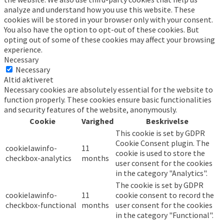
analyze and understand how you use this website. These
cookies will be stored in your browser only with your consent.
You also have the option to opt-out of these cookies. But
opting out of some of these cookies may affect your browsing
experience.
Necessary
Necessary
Altid aktiveret
Necessary cookies are absolutely essential for the website to
function properly. These cookies ensure basic functionalities
and security features of the website, anonymously.
Cookie
Varighed
Beskrivelse
This cookie is set by GDPR
Cookie Consent plugin. The
cookielawinfo-
11
cookie is used to store the
checkbox-analytics
months
user consent for the cookies
in the category "Analytics".
The cookie is set by GDPR
cookielawinfo-
11
cookie consent to record the
checkbox-functional
months
user consent for the cookies
in the category "Functional".