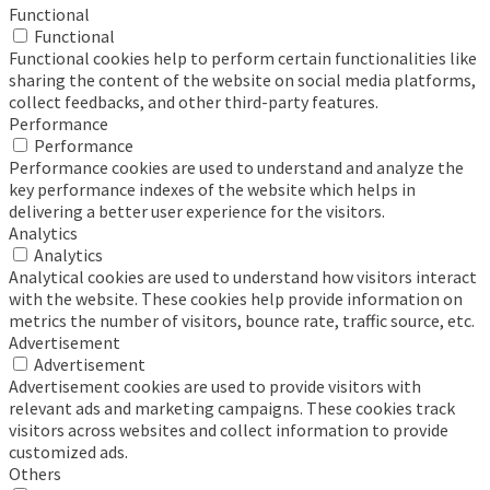
Functional
Functional
Functional cookies help to perform certain functionalities like
sharing the content of the website on social media platforms,
collect feedbacks, and other third-party features.
Performance
Performance
Performance cookies are used to understand and analyze the
key performance indexes of the website which helps in
delivering a better user experience for the visitors.
Analytics
Analytics
Analytical cookies are used to understand how visitors interact
with the website. These cookies help provide information on
metrics the number of visitors, bounce rate, traffic source, etc.
Advertisement
Advertisement
Advertisement cookies are used to provide visitors with
relevant ads and marketing campaigns. These cookies track
visitors across websites and collect information to provide
customized ads.
Others