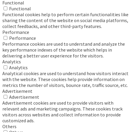
Functional
Functional
Functional cookies help to perform certain functionalities like
sharing the content of the website on social media platforms,
collect feedbacks, and other third-party features.
Performance
Performance
Performance cookies are used to understand and analyze the
key performance indexes of the website which helps in
delivering a better user experience for the visitors.
Analytics
Analytics
Analytical cookies are used to understand how visitors interact
with the website. These cookies help provide information on
metrics the number of visitors, bounce rate, traffic source, etc.
Advertisement
Advertisement
Advertisement cookies are used to provide visitors with
relevant ads and marketing campaigns. These cookies track
visitors across websites and collect information to provide
customized ads.
Others