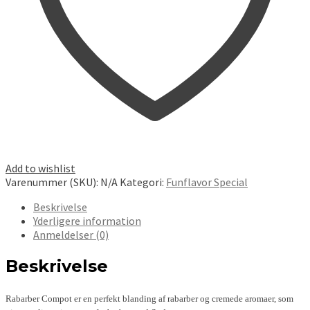
Add to wishlist
Varenummer (SKU):
N/A
Kategori:
Funflavor Special
Beskrivelse
Yderligere information
Anmeldelser (0)
Beskrivelse
Rabarber Compot er en perfekt blanding af rabarber og cremede aromaer, som