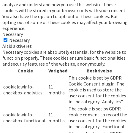
analyze and understand how you use this website. These
cookies will be stored in your browser only with your consent.
You also have the option to opt-out of these cookies. But
opting out of some of these cookies may affect your browsing
experience.
Necessary
Necessary
Altid aktiveret
Necessary cookies are absolutely essential for the website to
function properly. These cookies ensure basic functionalities
and security features of the website, anonymously.
Cookie
Varighed
Beskrivelse
This cookie is set by GDPR
Cookie Consent plugin. The
cookielawinfo-
11
cookie is used to store the
checkbox-analytics
months
user consent for the cookies
in the category "Analytics".
The cookie is set by GDPR
cookielawinfo-
11
cookie consent to record the
checkbox-functional
months
user consent for the cookies
in the category "Functional".