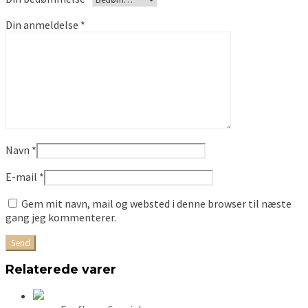
Din anmeldelse
*
Navn
*
E-mail
*
Gem mit navn, mail og websted i denne browser til næste
gang jeg kommenterer.
Relaterede varer