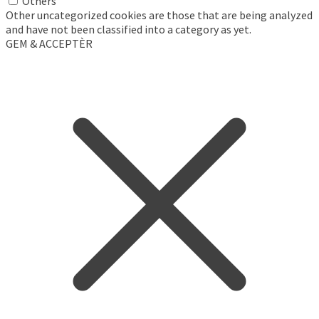
Others
Other uncategorized cookies are those that are being analyzed
and have not been classified into a category as yet.
GEM & ACCEPTÈR