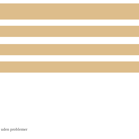
op uden problemer