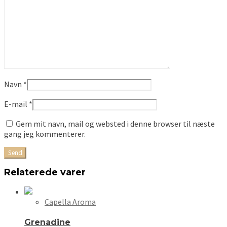
Navn
*
E-mail
*
Gem mit navn, mail og websted i denne browser til næste
gang jeg kommenterer.
Relaterede varer
Capella Aroma
Grenadine