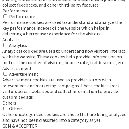
collect feedbacks, and other third-party features.
Performance
Performance
Performance cookies are used to understand and analyze the
key performance indexes of the website which helps in
delivering a better user experience for the visitors.
Analytics
Analytics
Analytical cookies are used to understand how visitors interact
with the website. These cookies help provide information on
metrics the number of visitors, bounce rate, traffic source, etc.
Advertisement
Advertisement
Advertisement cookies are used to provide visitors with
relevant ads and marketing campaigns. These cookies track
visitors across websites and collect information to provide
customized ads.
Others
Others
Other uncategorized cookies are those that are being analyzed
and have not been classified into a category as yet.
GEM & ACCEPTÈR