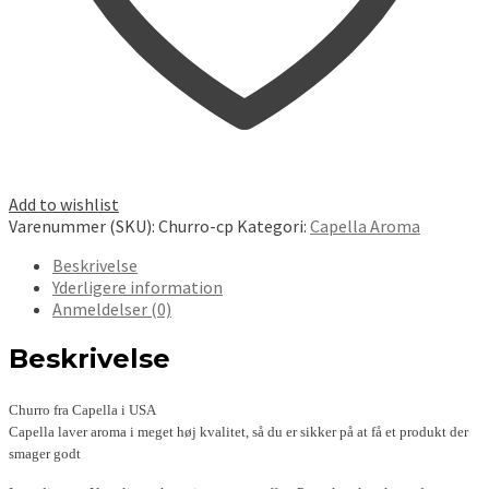
Add to wishlist
Varenummer (SKU):
Churro-cp
Kategori:
Capella Aroma
Beskrivelse
Yderligere information
Anmeldelser (0)
Beskrivelse
Churro fra Capella i USA
Capella laver aroma i meget høj kvalitet, så du er sikker på at få et produkt der
smager godt