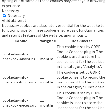
opting out of some of these cookies may affect your browsing
experience.
Necessary
Necessary
Altid aktiveret
Necessary cookies are absolutely essential for the website to
function properly. These cookies ensure basic functionalities
and security features of the website, anonymously.
Cookie
Varighed
Beskrivelse
This cookie is set by GDPR
Cookie Consent plugin. The
cookielawinfo-
11
cookie is used to store the
checkbox-analytics
months
user consent for the cookies
in the category "Analytics".
The cookie is set by GDPR
cookielawinfo-
11
cookie consent to record the
checkbox-functional
months
user consent for the cookies
in the category "Functional".
This cookie is set by GDPR
Cookie Consent plugin. The
cookielawinfo-
11
cookies is used to store the
checkbox-necessary
months
user consent for the cookies