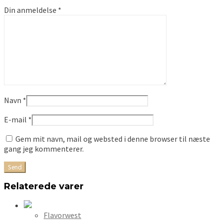
Din anmeldelse
*
Navn
*
E-mail
*
Gem mit navn, mail og websted i denne browser til næste
gang jeg kommenterer.
Relaterede varer
Flavorwest