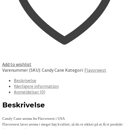
Add to wishlist
Varenummer (SKU):
Candy Cane
Kategori:
Flavorwest
Beskrivelse
Yderligere information
Anmeldelser (0)
Beskrivelse
Candy Cane aroma fra Flavorwest i USA
Flavorwest laver aroma i meget høj kvalitet, så du er sikker på at få et produkt