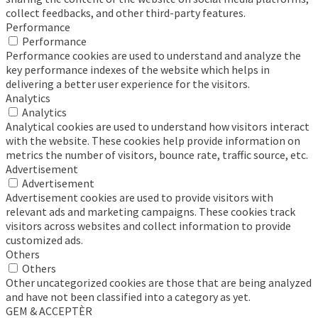
collect feedbacks, and other third-party features.
Performance
Performance
Performance cookies are used to understand and analyze the
key performance indexes of the website which helps in
delivering a better user experience for the visitors.
Analytics
Analytics
Analytical cookies are used to understand how visitors interact
with the website. These cookies help provide information on
metrics the number of visitors, bounce rate, traffic source, etc.
Advertisement
Advertisement
Advertisement cookies are used to provide visitors with
relevant ads and marketing campaigns. These cookies track
visitors across websites and collect information to provide
customized ads.
Others
Others
Other uncategorized cookies are those that are being analyzed
and have not been classified into a category as yet.
GEM & ACCEPTÈR