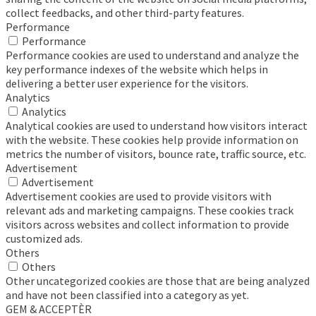
collect feedbacks, and other third-party features.
Performance
Performance
Performance cookies are used to understand and analyze the
key performance indexes of the website which helps in
delivering a better user experience for the visitors.
Analytics
Analytics
Analytical cookies are used to understand how visitors interact
with the website. These cookies help provide information on
metrics the number of visitors, bounce rate, traffic source, etc.
Advertisement
Advertisement
Advertisement cookies are used to provide visitors with
relevant ads and marketing campaigns. These cookies track
visitors across websites and collect information to provide
customized ads.
Others
Others
Other uncategorized cookies are those that are being analyzed
and have not been classified into a category as yet.
GEM & ACCEPTÈR