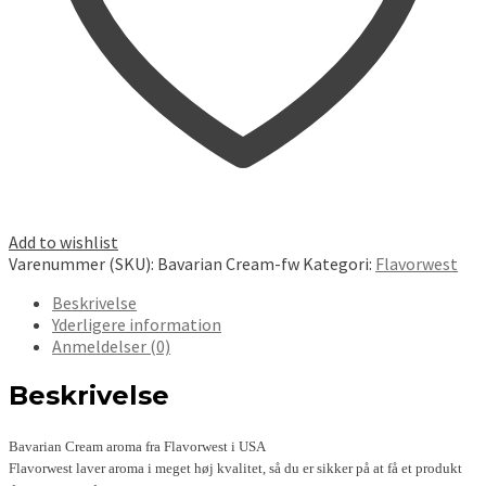
Add to wishlist
Varenummer (SKU):
Bavarian Cream-fw
Kategori:
Flavorwest
Beskrivelse
Yderligere information
Anmeldelser (0)
Beskrivelse
Bavarian Cream aroma fra Flavorwest i USA
Flavorwest laver aroma i meget høj kvalitet, så du er sikker på at få et produkt