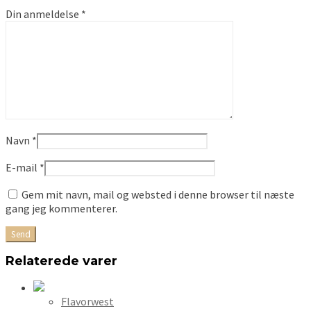
Din anmeldelse
*
Navn
*
E-mail
*
Gem mit navn, mail og websted i denne browser til næste
gang jeg kommenterer.
Relaterede varer
Flavorwest