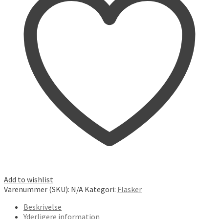
Add to wishlist
Varenummer (SKU):
N/A
Kategori:
Flasker
Beskrivelse
Yderligere information