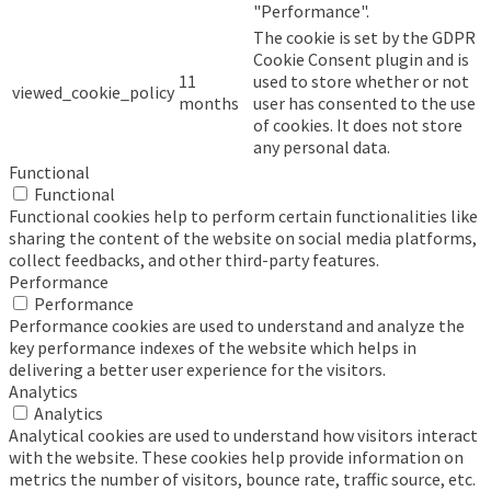
"Performance".
The cookie is set by the GDPR
Cookie Consent plugin and is
11
used to store whether or not
viewed_cookie_policy
months
user has consented to the use
of cookies. It does not store
any personal data.
Functional
Functional
Functional cookies help to perform certain functionalities like
sharing the content of the website on social media platforms,
collect feedbacks, and other third-party features.
Performance
Performance
Performance cookies are used to understand and analyze the
key performance indexes of the website which helps in
delivering a better user experience for the visitors.
Analytics
Analytics
Analytical cookies are used to understand how visitors interact
with the website. These cookies help provide information on
metrics the number of visitors, bounce rate, traffic source, etc.