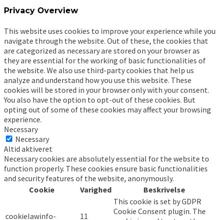
Privacy Overview
This website uses cookies to improve your experience while you
navigate through the website. Out of these, the cookies that
are categorized as necessary are stored on your browser as
they are essential for the working of basic functionalities of
the website. We also use third-party cookies that help us
analyze and understand how you use this website. These
cookies will be stored in your browser only with your consent.
You also have the option to opt-out of these cookies. But
opting out of some of these cookies may affect your browsing
experience.
Necessary
Necessary
Altid aktiveret
Necessary cookies are absolutely essential for the website to
function properly. These cookies ensure basic functionalities
and security features of the website, anonymously.
Cookie
Varighed
Beskrivelse
This cookie is set by GDPR
Cookie Consent plugin. The
cookielawinfo-
11