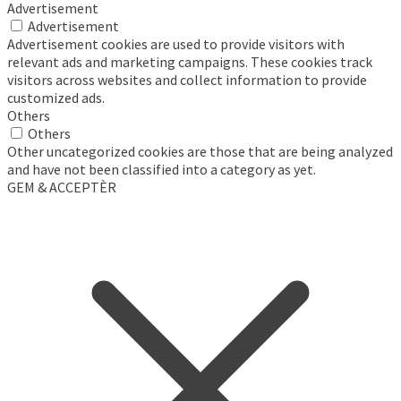
Advertisement
Advertisement
Advertisement cookies are used to provide visitors with
relevant ads and marketing campaigns. These cookies track
visitors across websites and collect information to provide
customized ads.
Others
Others
Other uncategorized cookies are those that are being analyzed
and have not been classified into a category as yet.
GEM & ACCEPTÈR